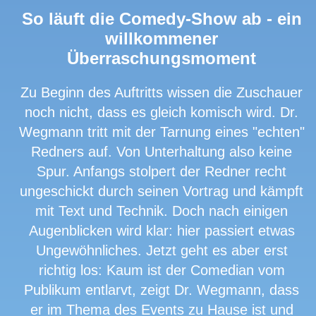
So läuft die Comedy-Show ab - ein
willkommener
Überraschungsmoment
Zu Beginn des Auftritts wissen die Zuschauer
noch nicht, dass es gleich komisch wird. Dr.
Wegmann tritt mit der Tarnung eines "echten"
Redners auf. Von Unterhaltung also keine
Spur. Anfangs stolpert der Redner recht
ungeschickt durch seinen Vortrag und kämpft
mit Text und Technik. Doch nach einigen
Augenblicken wird klar: hier passiert etwas
Ungewöhnliches. Jetzt geht es aber erst
richtig los: Kaum ist der Comedian vom
Publikum entlarvt, zeigt Dr. Wegmann, dass
er im Thema des Events zu Hause ist und