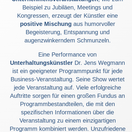
Beispiel zu Jubiläen, Meetings und
Kongressen, erzeugt der Künstler eine
positive Mischung
aus humorvoller
Begeisterung, Entspannung und
augenzwinkerndem Schmunzeln.
Eine Performance von
Unterhaltungskünstler
Dr. Jens Wegmann
ist ein geeigneter Programmpunkt für jede
Business-Veranstaltung. Seine Show wertet
jede Veranstaltung auf. Viele erfolgreiche
Auftritte sorgen für einen großen Fundus an
Programmbestandteilen, die mit den
spezifischen Informationen über die
Veranstaltung zu einem einzigartigen
Programm kombiniert werden. Unzufriedene