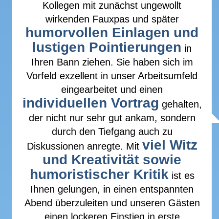
Kollegen mit zunächst ungewollt
wirkenden Fauxpas und später
humorvollen Einlagen und
lustigen Pointierungen
in
Ihren Bann ziehen. Sie haben sich im
Vorfeld exzellent in unser Arbeitsumfeld
eingearbeitet und einen
individuellen Vortrag
gehalten,
der nicht nur sehr gut ankam, sondern
durch den Tiefgang auch zu
viel Witz
Diskussionen anregte. Mit
und Kreativität sowie
humoristischer Kritik
ist es
Ihnen gelungen, in einen entspannten
Abend überzuleiten und unseren Gästen
einen lockeren Einstieg in erste