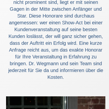
nicht prominent sind, liegt er mit seinen
Gagen in der Mitte zwischen Anfänger und
Star. Diese Honorare sind durchaus
angemessen: wer einen Show-Act bei einer
Kundenveranstaltung auf seine besten
Kunden loslässt, der will ganz sicher gehen,
dass der Auftritt ein Erfolg wird. Eine kurze
Anfrage reicht aus, um das exakte Honorar
für Ihre Veranstaltung in Erfahrung zu
bringen. Dr. Wegmann und sein Team sind
jederzeit für Sie da und informieren über die
Kosten.