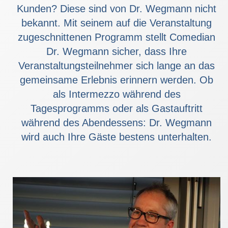
Kunden? Diese sind von Dr. Wegmann nicht
bekannt. Mit seinem auf die Veranstaltung
zugeschnittenen Programm stellt Comedian
Dr. Wegmann sicher, dass Ihre
Veranstaltungsteilnehmer sich lange an das
gemeinsame Erlebnis erinnern werden. Ob
als Intermezzo während des
Tagesprogramms oder als Gastauftritt
während des Abendessens: Dr. Wegmann
wird auch Ihre Gäste bestens unterhalten.