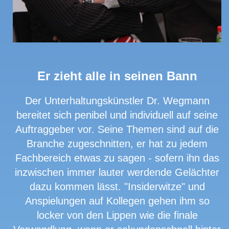
Er zieht alle in seinen Bann
Der Unterhaltungskünstler Dr. Wegmann
bereitet sich penibel und individuell auf seine
Auftraggeber vor. Seine Themen sind auf die
Branche zugeschnitten, er hat zu jedem
Fachbereich etwas zu sagen - sofern ihn das
inzwischen immer lauter werdende Gelächter
dazu kommen lässt. "Insiderwitze" und
Anspielungen auf Kollegen gehen ihm so
locker von den Lippen wie die finale