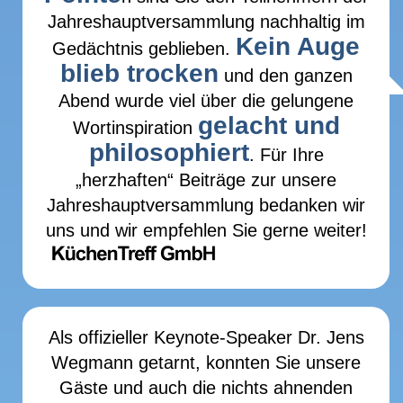
Jahreshauptversammlung nachhaltig im
Kein Auge
Gedächtnis geblieben.
blieb trocken
und den ganzen
Abend wurde viel über die gelungene
gelacht und
Wortinspiration
philosophiert
. Für Ihre
„herzhaften“ Beiträge zur unsere
Jahreshauptversammlung bedanken wir
uns und wir empfehlen Sie gerne weiter!
Als offizieller Keynote-Speaker Dr. Jens
Wegmann getarnt, konnten Sie unsere
Gäste und auch die nichts ahnenden