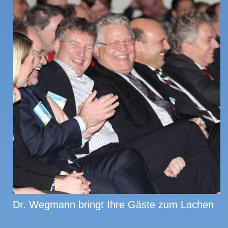
Dr. Wegmann bringt Ihre Gäste zum Lachen