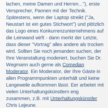
lachen, meine Damen und Herren..."), erste
Versprecher, Pannen mit der Technik.
Spätestens, wenn der Laptop streikt ("Ja,
Neustart ist ein gutes Stichwort") und plötzlich
das Logo eines Konkurrenzunternehmens auf
die Leinwand wirft - dann merkt der Letzte,
dass dieser "Vortrag" alles andere als trocken
wird. Sollten Sie noch jemanden suchen, der
Ihre Veranstaltung moderiert, buchen Sie Dr.
Wegmann auch gerne als
Comedian
Moderator
. Ein Moderator, der Ihre Gäste in
allen Programmpunkten unterhält und keine
Langeweile aufkommen lässt. Eer arbeitet mit
vielen Unterhaltungskünstlern eng
zusammen, z.B. mit
Unterhaltungskünstler
Chris Lejeune.