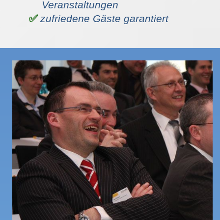
Veranstaltungen
zufriedene Gäste garantiert