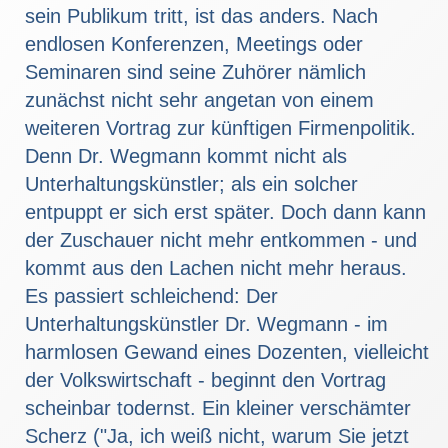
sein Publikum tritt, ist das anders. Nach
endlosen Konferenzen, Meetings oder
Seminaren sind seine Zuhörer nämlich
zunächst nicht sehr angetan von einem
weiteren Vortrag zur künftigen Firmenpolitik.
Denn Dr. Wegmann kommt nicht als
Unterhaltungskünstler; als ein solcher
entpuppt er sich erst später. Doch dann kann
der Zuschauer nicht mehr entkommen - und
kommt aus den Lachen nicht mehr heraus.
Es passiert schleichend: Der
Unterhaltungskünstler Dr. Wegmann - im
harmlosen Gewand eines Dozenten, vielleicht
der Volkswirtschaft - beginnt den Vortrag
scheinbar todernst. Ein kleiner verschämter
Scherz ("Ja, ich weiß nicht, warum Sie jetzt