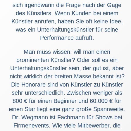
sich irgendwann die Frage nach der Gage
des Künstlers. Wenn Kunden bei einem
Künstler anrufen, haben Sie oft keine Idee,
was ein Unterhaltungskünstler für seine
Performance aufruft.
Man muss wissen: will man einen
prominenten Künstler? Oder soll es ein
Unterhaltungskünstler sein, der gut ist, aber
nicht wirklich der breiten Masse bekannt ist?
Die Honorare sind von Künstler zu Künstler
sehr unterschiedlich. Zwischen weniger als
800 € für einen Beginner und 60.000 € für
einen Star liegt eine ganz große Spannweite.
Dr. Wegmann ist Fachmann für Shows bei
Firmenevents. Wie viele Mitbewerber, die