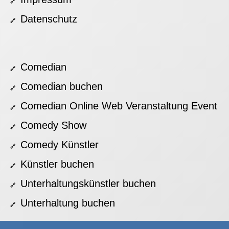
Datenschutz
Comedian
Comedian buchen
Comedian Online Web Veranstaltung Event
Comedy Show
Comedy Künstler
Künstler buchen
Unterhaltungskünstler buchen
Unterhaltung buchen