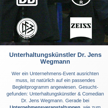
Unterhaltungskünstler Dr. Jens
Wegmann
Wer ein Unternehmens-Event ausrichten
muss, ist natürlich auf ein passendes
Begleitprogramm angewiesen. Gesucht-
gefunden: Unterhaltungskünstler & Comedian
Dr. Jens Wegmann. Gerade bei
Unternehmensveranstaltungen
, wie zum