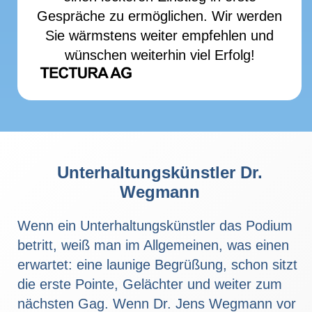
Gespräche zu ermöglichen. Wir werden
Sie wärmstens weiter empfehlen und
wünschen weiterhin viel Erfolg!
Unterhaltungskünstler Dr.
Wegmann
Wenn ein Unterhaltungskünstler das Podium
betritt, weiß man im Allgemeinen, was einen
erwartet: eine launige Begrüßung, schon sitzt
die erste Pointe, Gelächter und weiter zum
nächsten Gag. Wenn Dr. Jens Wegmann vor