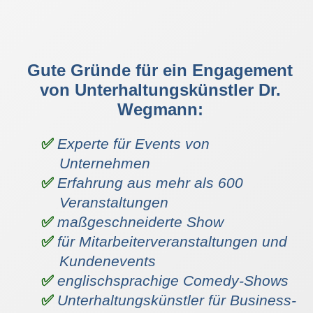
Gute Gründe für ein Engagement
von Unterhaltungskünstler Dr.
Wegmann:
Experte für Events von
Unternehmen
Erfahrung aus mehr als 600
Veranstaltungen
maßgeschneiderte Show
für Mitarbeiterveranstaltungen und
Kundenevents
englischsprachige Comedy-Shows
Unterhaltungskünstler für Business-