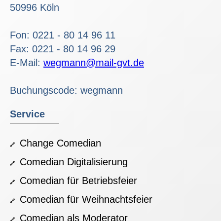
50996 Köln
Fon: 0221 - 80 14 96 11
Fax: 0221 - 80 14 96 29
E-Mail:
wegmann@mail-gvt.de
Buchungscode: wegmann
Service
Change Comedian
Comedian Digitalisierung
Comedian für Betriebsfeier
Comedian für Weihnachtsfeier
Comedian als Moderator