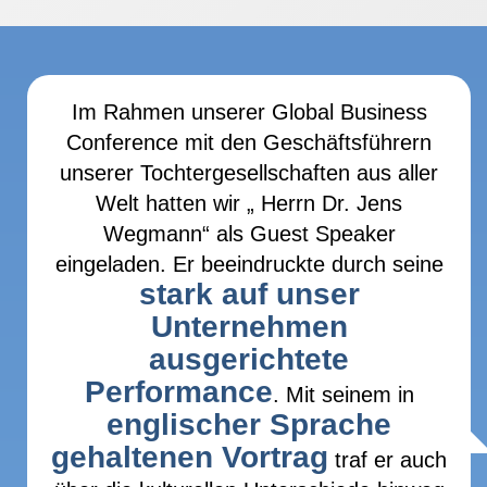
Im Rahmen unserer Global Business
Conference mit den Geschäftsführern
unserer Tochtergesellschaften aus aller
Welt hatten wir „ Herrn Dr. Jens
Wegmann“ als Guest Speaker
eingeladen. Er beeindruckte durch seine
stark auf unser
Unternehmen
ausgerichtete
Performance
. Mit seinem in
englischer Sprache
gehaltenen Vortrag
traf er auch