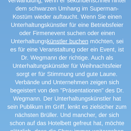
Verwandlung, wenn er sekundenschnell hinter
dem schwarzen Umhang im Superman-
Kostüm wieder auftaucht. Wenn Sie einen
Unterhaltungskünstler für eine Betriebsfeier
oder Firmenevent suchen oder einen
Unterhaltungs
künstler buchen
möchten, sei
es für eine Veranstaltung oder ein Event, ist
Dr. Wegmann der richtige. Auch als
Unterhaltungskünstler für Weihnachtsfeier
sorgt er für Stimmung und gute Laune.
Verbände und Unternehmen zeigen sich
begeistert von den "Präsentationen" des Dr.
Wegmann. Der Unterhaltungskünstler hat
sein Publikum im Griff, lenkt es zielsicher zum
nächsten Brüller. Und mancher, der sich
schon auf das Hotelbett gefreut hat, möchte