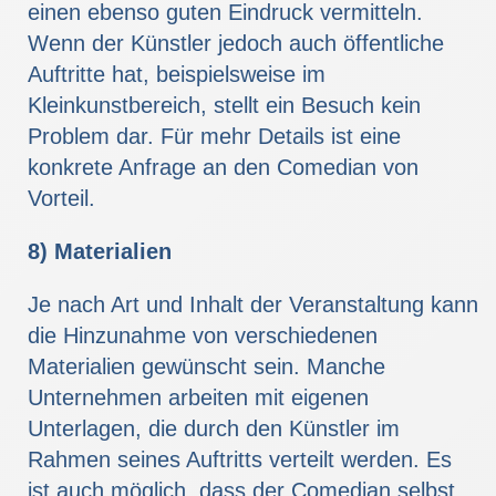
einen ebenso guten Eindruck vermitteln.
Wenn der Künstler jedoch auch öffentliche
Auftritte hat, beispielsweise im
Kleinkunstbereich, stellt ein Besuch kein
Problem dar. Für mehr Details ist eine
konkrete Anfrage an den Comedian von
Vorteil.
8) Materialien
Je nach Art und Inhalt der Veranstaltung kann
die Hinzunahme von verschiedenen
Materialien gewünscht sein. Manche
Unternehmen arbeiten mit eigenen
Unterlagen, die durch den Künstler im
Rahmen seines Auftritts verteilt werden. Es
ist auch möglich, dass der Comedian selbst