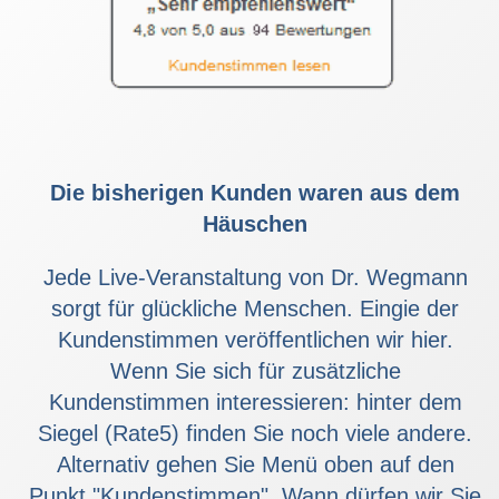
Die bisherigen Kunden waren aus dem
Häuschen
Jede Live-Veranstaltung von Dr. Wegmann
sorgt für glückliche Menschen. Eingie der
Kundenstimmen veröffentlichen wir hier.
Wenn Sie sich für zusätzliche
Kundenstimmen interessieren: hinter dem
Siegel (Rate5) finden Sie noch viele andere.
Alternativ gehen Sie Menü oben auf den
Punkt "Kundenstimmen". Wann dürfen wir Sie