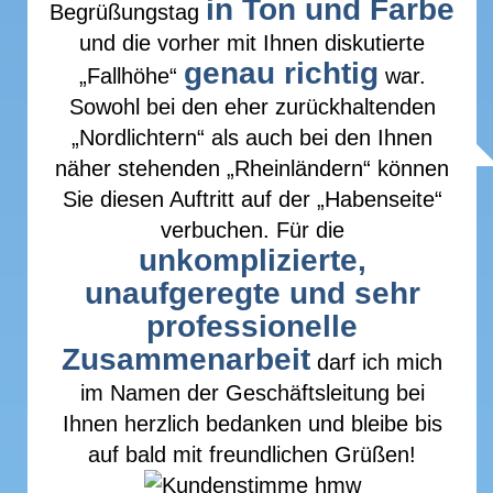
in Ton und Farbe
Begrüßungstag
und die vorher mit Ihnen diskutierte
genau richtig
„Fallhöhe“
war.
Sowohl bei den eher zurückhaltenden
„Nordlichtern“ als auch bei den Ihnen
näher stehenden „Rheinländern“ können
Sie diesen Auftritt auf der „Habenseite“
verbuchen. Für die
unkomplizierte,
unaufgeregte und sehr
professionelle
Zusammenarbeit
darf ich mich
im Namen der Geschäftsleitung bei
Ihnen herzlich bedanken und bleibe bis
auf bald mit freundlichen Grüßen!