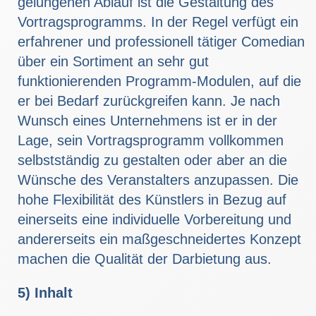
gelungenen Ablauf ist die Gestaltung des
Vortragsprogramms. In der Regel verfügt ein
erfahrener und professionell tätiger Comedian
über ein Sortiment an sehr gut
funktionierenden Programm-Modulen, auf die
er bei Bedarf zurückgreifen kann. Je nach
Wunsch eines Unternehmens ist er in der
Lage, sein Vortragsprogramm vollkommen
selbstständig zu gestalten oder aber an die
Wünsche des Veranstalters anzupassen. Die
hohe Flexibilität des Künstlers in Bezug auf
einerseits eine individuelle Vorbereitung und
andererseits ein maßgeschneidertes Konzept
machen die Qualität der Darbietung aus.
5) Inhalt