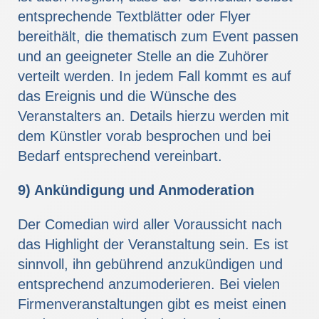
entsprechende Textblätter oder Flyer
bereithält, die thematisch zum Event passen
und an geeigneter Stelle an die Zuhörer
verteilt werden. In jedem Fall kommt es auf
das Ereignis und die Wünsche des
Veranstalters an. Details hierzu werden mit
dem Künstler vorab besprochen und bei
Bedarf entsprechend vereinbart.
9) Ankündigung und Anmoderation
Der Comedian wird aller Voraussicht nach
das Highlight der Veranstaltung sein. Es ist
sinnvoll, ihn gebührend anzukündigen und
entsprechend anzumoderieren. Bei vielen
Firmenveranstaltungen gibt es meist einen