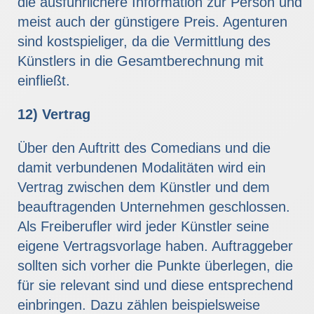
die ausführlichere Information zur Person und
meist auch der günstigere Preis. Agenturen
sind kostspieliger, da die Vermittlung des
Künstlers in die Gesamtberechnung mit
einfließt.
12) Vertrag
Über den Auftritt des Comedians und die
damit verbundenen Modalitäten wird ein
Vertrag zwischen dem Künstler und dem
beauftragenden Unternehmen geschlossen.
Als Freiberufler wird jeder Künstler seine
eigene Vertragsvorlage haben. Auftraggeber
sollten sich vorher die Punkte überlegen, die
für sie relevant sind und diese entsprechend
einbringen. Dazu zählen beispielsweise