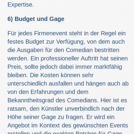
Expertise.
6) Budget und Gage
Für jedes Firmenevent steht in der Regel ein
festes Budget zur Verfügung, von dem auch
die Ausgaben für den Comedian bestritten
werden. Ein professioneller Auftritt hat seinen
Preis, sollte jedoch dabei immer marktfähig
bleiben. Die Kosten können sehr
unterschiedlich ausfallen und hängen auch ab
von den Erfahrungen und dem
Bekanntheitsgrad des Comedians. Hier ist es
ratsam, den Künstler unverbindlich nach der
Höhe seiner Gage zu fragen. Er wird ein
Angebot im Kontext des gewünschten Events
erstellen und die exakten Beträge für Gage