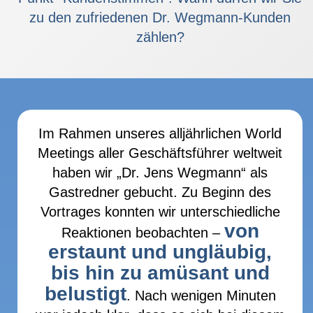
zu den zufriedenen Dr. Wegmann-Kunden
zählen?
Im Rahmen unseres alljährlichen World
Meetings aller Geschäftsführer weltweit
haben wir „Dr. Jens Wegmann“ als
Gastredner gebucht. Zu Beginn des
Vortrages konnten wir unterschiedliche
von
Reaktionen beobachten –
erstaunt und ungläubig,
bis hin zu amüsant und
belustigt
. Nach wenigen Minuten