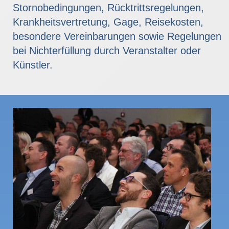
Stornobedingungen, Rücktrittsregelungen,
Krankheitsvertretung, Gage, Reisekosten,
besondere Vereinbarungen sowie Regelungen
bei Nichterfüllung durch Veranstalter oder
Künstler.