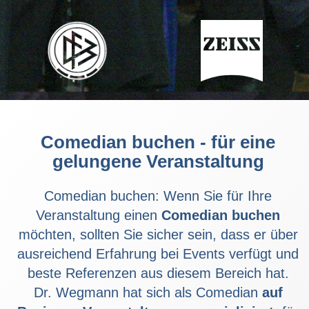
Comedian buchen - für eine
gelungene Veranstaltung
Comedian buchen: Wenn Sie für Ihre
Veranstaltung einen
Comedian buchen
möchten, sollten Sie sicher sein, dass er über
ausreichend Erfahrung bei Events verfügt und
beste Referenzen aus diesem Bereich hat.
Dr. Wegmann hat sich als Comedian
auf