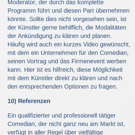
Moderator, der durch das komplette
Programm führt und diesen Part übernehmen
könnte. Sollte dies nicht vorgesehen sein, ist
der Künstler gerne behilflich, die Modalitäten
der Ankündigung zu klären und planen.
Häufig wird auch ein kurzes Video gewünscht,
mit dem ein Unternehmen für den Comedian,
seinen Vortrag und das Firmenevent werben
kann. Hier ist es hilfreich, diese Möglichkeit
mit dem Künstler direkt zu klären und nach
den entsprechenden Optionen zu fragen.
10) Referenzen
Ein qualifizierter und professionell tätiger
Comedian, der nicht ganz neu am Markt ist,
verfügt in aller Regel über vielfältige