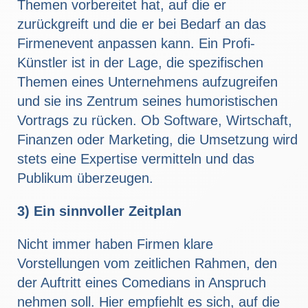
Themen vorbereitet hat, auf die er
zurückgreift und die er bei Bedarf an das
Firmenevent anpassen kann. Ein Profi-
Künstler ist in der Lage, die spezifischen
Themen eines Unternehmens aufzugreifen
und sie ins Zentrum seines humoristischen
Vortrags zu rücken. Ob Software, Wirtschaft,
Finanzen oder Marketing, die Umsetzung wird
stets eine Expertise vermitteln und das
Publikum überzeugen.
3) Ein sinnvoller Zeitplan
Nicht immer haben Firmen klare
Vorstellungen vom zeitlichen Rahmen, den
der Auftritt eines Comedians in Anspruch
nehmen soll. Hier empfiehlt es sich, auf die