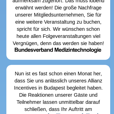
aufmerksam zugehört. Das muss lobend
erwähnt werden! Die große Nachfrage
unserer Mitgliedsunternehmen, Sie für
eine weitere Veranstaltung zu buchen,
spricht für sich. Wir wünschen schon
heute allen Folgeveranstaltungen viel
Vergnügen, denn das werden sie haben!
Nun ist es fast schon einen Monat her,
dass Sie uns anlässlich unseres Allianz
Incentives in Budapest begleitet haben.
Die Reaktionen unserer Gäste und
Teilnehmer lassen unmittelbar darauf
schließen, dass Ihr Auftritt am