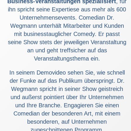
Business-Veranstaltungen spezialisiert
, für
ihn spricht seine Expertiese aus mehr als 600
Unternehmensevents. Comedian Dr.
Wegmann unterhält Mitarbeiter und Kunden
mit businesstauglicher Comedy. Er passt
seine Show stets der jeweiligen Veranstaltung
an und geht treffsicher auf das
Veranstaltungsthema ein.
In seinem Demovideo sehen Sie, wie schnell
der Funke auf das Publikum überspringt. Dr.
Wegmann spricht in seiner Show geistreich
und außerst pointiert über Ihr Unternehmen
und Ihre Branche. Engagieren Sie einen
Comedian der besonderen Art, mit einem
besonderen, auf Unternehmen
zugeschnittenen Programm.