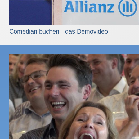
Comedian buchen - das Demovideo