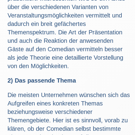
über die verschiedenen Varianten von
Veranstaltungsmöglichkeiten vermittelt und
dadurch ein breit gefächertes
Themenspektrum. Die Art der Präsentation
und auch die Reaktion der anwesenden
Gäste auf den Comedian vermitteln besser
als jede Theorie eine detaillierte Vorstellung
von den Möglichkeiten.
2) Das passende Thema
Die meisten Unternehmen wünschen sich das
Aufgreifen eines konkreten Themas
beziehungsweise verschiedener
Themengebiete. Hier ist es sinnvoll, vorab zu
klären, ob der Comedian selbst bestimmte