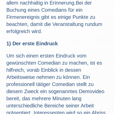
allem nachhaltig in Erinnerung.Bei der
Buchung eines Comedians für ein
Firmenereignis gibt es einige Punkte zu
beachten, damit die Veranstaltung rundum
erfolgreich wird.
1) Der erste Eindruck
Um sich einen ersten Eindruck vom
gewünschten Comedian zu machen, ist es
hilfreich, vorab Einblick in dessen
Arbeitsweise nehmen zu können. Ein
professionell tätiger Comedian stellt zu
diesem Zweck ein sogenanntes Demovideo
bereit, das mehrere Minuten lang
unterschiedliche Bereiche seiner Arbeit
präsentiert. Interessenten wird so ein Abriss