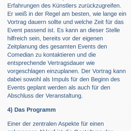
Erfahrungen des Künstlers zurückzugreifen.
Er weiß in der Regel am besten, wie lange ein
Vortrag dauern sollte und welche Zeit für das
Event passend ist. Es kann an dieser Stelle
hilfreich sein, bereits vor der eigenen
Zeitplanung des gesamten Events den
Comedian zu kontaktieren und die
entsprechende Vertragsdauer wie
vorgeschlagen einzuplanen. Der Vortrag kann
dabei sowohl als Impuls für den Beginn des
Events geplant werden als auch für den
Abschluss der Veranstaltung.
4) Das Programm
Einer der zentralen Aspekte für einen