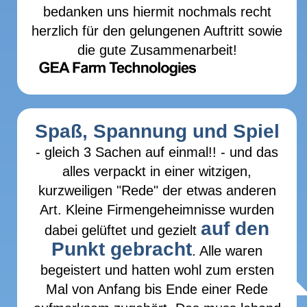
bedanken uns hiermit nochmals recht
herzlich für den gelungenen Auftritt sowie
die gute Zusammenarbeit!
Spaß, Spannung und Spiel
- gleich 3 Sachen auf einmal!! - und das
alles verpackt in einer witzigen,
kurzweiligen "Rede" der etwas anderen
Art. Kleine Firmengeheimnisse wurden
auf den
dabei gelüftet und gezielt
Punkt gebracht
. Alle waren
begeistert und hatten wohl zum ersten
Mal von Anfang bis Ende einer Rede