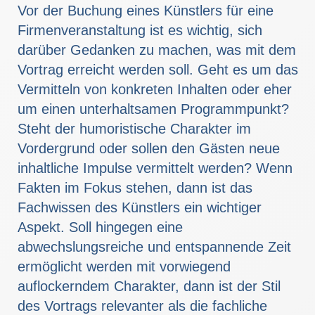
Vor der Buchung eines Künstlers für eine
Firmenveranstaltung ist es wichtig, sich
darüber Gedanken zu machen, was mit dem
Vortrag erreicht werden soll. Geht es um das
Vermitteln von konkreten Inhalten oder eher
um einen unterhaltsamen Programmpunkt?
Steht der humoristische Charakter im
Vordergrund oder sollen den Gästen neue
inhaltliche Impulse vermittelt werden? Wenn
Fakten im Fokus stehen, dann ist das
Fachwissen des Künstlers ein wichtiger
Aspekt. Soll hingegen eine
abwechslungsreiche und entspannende Zeit
ermöglicht werden mit vorwiegend
auflockerndem Charakter, dann ist der Stil
des Vortrags relevanter als die fachliche