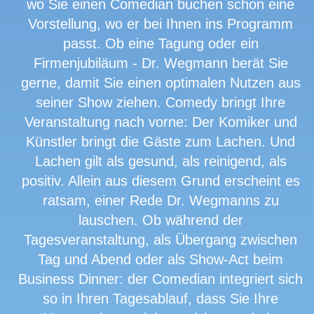
wo Sie einen Comedian buchen schon eine
Vorstellung, wo er bei Ihnen ins Programm
passt. Ob eine Tagung oder ein
Firmenjubiläum - Dr. Wegmann berät Sie
gerne, damit Sie einen optimalen Nutzen aus
seiner Show ziehen. Comedy bringt Ihre
Veranstaltung nach vorne: Der Komiker und
Künstler bringt die Gäste zum Lachen. Und
Lachen gilt als gesund, als reinigend, als
positiv. Allein aus diesem Grund erscheint es
ratsam, einer Rede Dr. Wegmanns zu
lauschen. Ob während der
Tagesveranstaltung, als Übergang zwischen
Tag und Abend oder als Show-Act beim
Business Dinner: der Comedian integriert sich
so in Ihren Tagesablauf, dass Sie Ihre