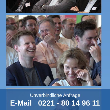
Unverbindliche Anfrage
E-Mail
0221 - 80 14 96 11