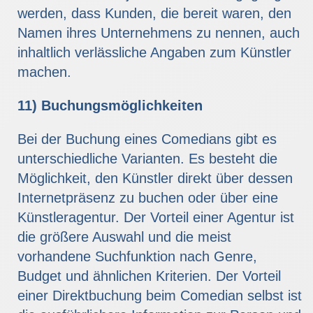
werden, dass Kunden, die bereit waren, den
Namen ihres Unternehmens zu nennen, auch
inhaltlich verlässliche Angaben zum Künstler
machen.
11) Buchungsmöglichkeiten
Bei der Buchung eines Comedians gibt es
unterschiedliche Varianten. Es besteht die
Möglichkeit, den Künstler direkt über dessen
Internetpräsenz zu buchen oder über eine
Künstleragentur. Der Vorteil einer Agentur ist
die größere Auswahl und die meist
vorhandene Suchfunktion nach Genre,
Budget und ähnlichen Kriterien. Der Vorteil
einer Direktbuchung beim Comedian selbst ist