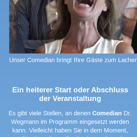
Unser Comedian bringt Ihre Gäste zum Lache
Ein heiterer Start oder Abschluss
der Veranstaltung
Es gibt viele Stellen, an denen
Comedian
Dr.
Wegmann im Programm eingesetzt werden
kann. Vielleicht haben Sie in dem Moment,