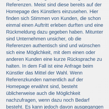
Referenzen. Meist sind diese bereits auf der
Homepage des Künstlers einzusehen. Hier
finden sich Stimmen von Kunden, die schon
einmal einen Auftritt erleben durften und eine
Rückmeldung dazu gegeben haben. Mitunter
sind Unternehmen unsicher, ob die
Referenzen authentisch sind und wünschen
sich eine Möglichkeit, mit dem einen oder
anderen Kunden eine kurze Rücksprache zu
halten. In dem Fall ist eine Anfrage beim
Künstler das Mittel der Wahl. Wenn
Referenzkunden namentlich auf der
Homepage erwähnt sind, besteht
üblicherweise auch die Möglichkeit
nachzufragen, wenn dazu noch Bedarf
besteht. Es kann jedoch davon ausgegangen