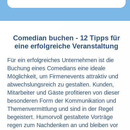
Comedian buchen - 12 Tipps für
eine erfolgreiche Veranstaltung
Für ein erfolgreiches Unternehmen ist die
Buchung eines Comedians eine ideale
Möglichkeit, um Firmenevents attraktiv und
abwechslungsreich zu gestalten. Kunden,
Mitarbeiter und Gäste profitieren von dieser
besonderen Form der Kommunikation und
Themenvermittlung und sind in der Regel
begeistert. Humorvoll gestaltete Vorträge
regen zum Nachdenken an und bleiben vor