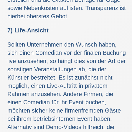
sowie Nebenkosten auflisten. Transparenz ist
hierbei oberstes Gebot.
7) Life-Ansicht
Sollten Unternehmen den Wunsch haben,
sich einen Comedian vor der finalen Buchung
live anzusehen, so hängt dies von der Art der
sonstigen Veranstaltungen ab, die der
Künstler bestreitet. Es ist zunächst nicht
möglich, einen Live-Auftritt in privatem
Rahmen anzusehen. Andere Firmen, die
einen Comedian für ihr Event buchen,
möchten sicher keine firmenfremden Gäste
bei ihrem betriebsinternen Event haben.
Alternativ sind Demo-Videos hilfreich, die