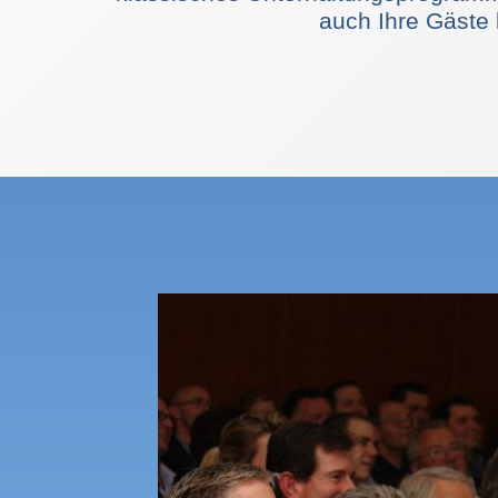
auch Ihre Gäste 