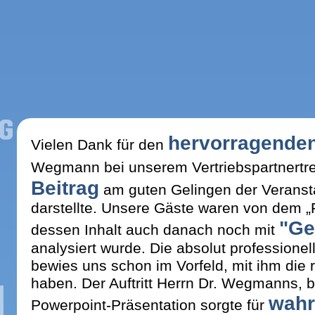
hervorragenden 
Vielen Dank für den
Wegmann bei unserem Vertriebspartnertre
Beitrag
am guten Gelingen der Veranst
darstellte. Unsere Gäste waren von dem „Fa
"Ge
dessen Inhalt auch danach noch mit
analysiert wurde. Die absolut professionel
bewies uns schon im Vorfeld, mit ihm die 
haben. Der Auftritt Herrn Dr. Wegmanns, b
wahr
Powerpoint-Präsentation sorgte für