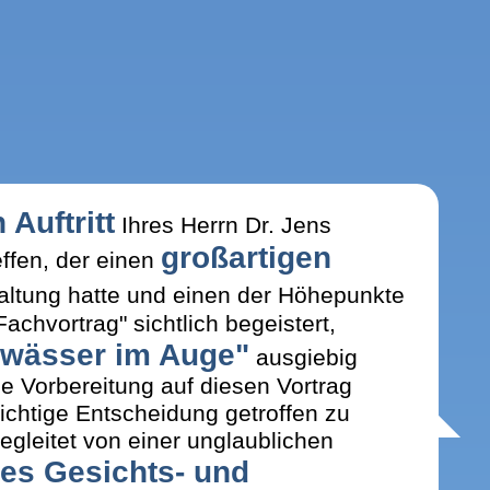
Auftritt
Ihres Herrn Dr. Jens
großartigen
ffen, der einen
altung hatte und einen der Höhepunkte
chvortrag" sichtlich begeistert,
wässer im Auge"
ausgiebig
le Vorbereitung auf diesen Vortrag
richtige Entscheidung getroffen zu
egleitet von einer unglaublichen
es Gesichts- und