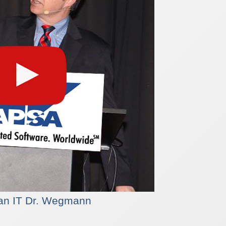
n IT Dr. Wegmann